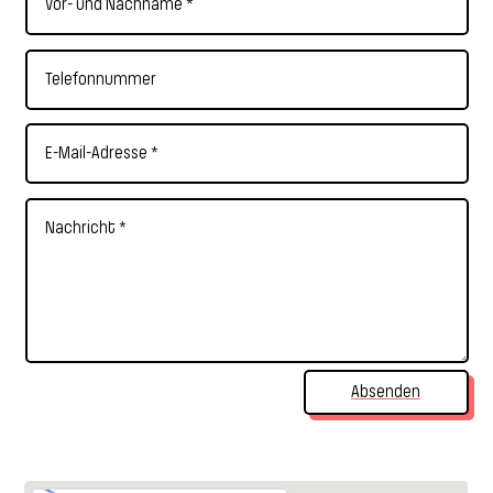
Absenden
Alternative: